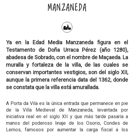
MANZANEDA
Ya en la Edad Media Manzaneda figura en el
Testamento de Doña Urraca Pérez (año 1280),
abadesa de Sobrado, con el nombre de Maçaeda. La
muralla y fortaleza de la villa, de las cuales se
conservan importantes vestigios, son del siglo XII,
aunque la primera referencia data del 1362, donde
se constata que la villa está amurallada.
A Porta da Vila es la única entrada que permanece en pie
de la Villa Medieval de Manzaneda, levantada por
iniciativa real en el siglo XII y que más tarde pasaría a
manos del poderoso linaje de los Osorio, Condes de
Lemos, famosos por aumentar la carga fiscal a los