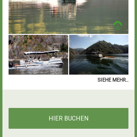
SIEHE MEHR...
HIER BUCHEN