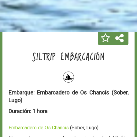
SILTRIP EMBARCACIÓN
Embarque:
Embarcadero de Os Chancís (Sober,
Lugo)
Duración:
1 hora
Embarcadero de Os Chancís
(Sober, Lugo)