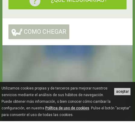
COMO CHEGAR
Utilizamos cookies propias y de terceros para mejorar nuestros
aceptar
servicios mediante el análisis de sus hábitos de navegación.
Puede obtener más información, o bien conocer cómo cambiar la
configuración, en nuestra
Política de uso de cookies
. Pulse el botón "aceptar"
para consentir el uso de todas las cookies.