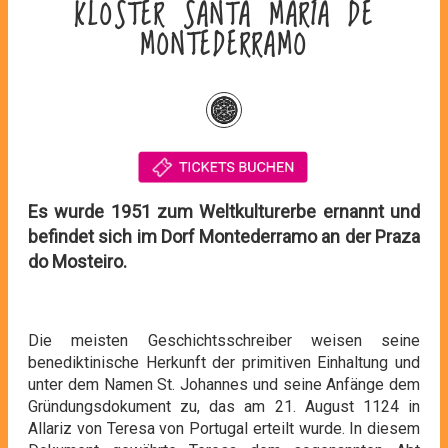
KLOSTER SANTA MARÍA DE
MONTEDERRAMO
Es wurde 1951 zum Weltkulturerbe ernannt und
befindet sich im Dorf Montederramo an der Praza
do Mosteiro.
Die meisten Geschichtsschreiber weisen seine
benediktinische Herkunft der primitiven Einhaltung und
unter dem Namen St. Johannes und seine Anfänge dem
Gründungsdokument zu, das am 21. August 1124 in
Allariz von Teresa von Portugal erteilt wurde. In diesem