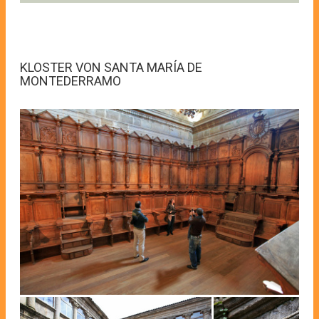
KLOSTER VON SANTA MARÍA DE
MONTEDERRAMO