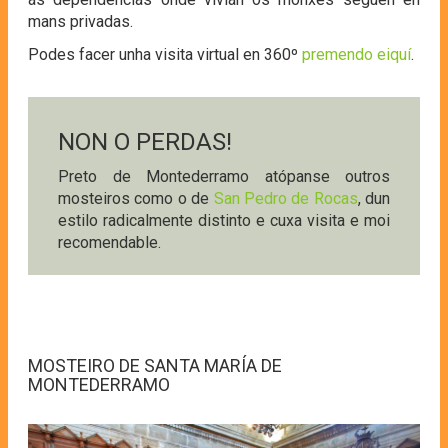
mans privadas.
Podes facer unha visita virtual en 360º
premendo eiquí
.
NON O PERDAS!
Preto de Montederramo atópanse outros
mosteiros como o de
San Pedro de Rocas
, dun
estilo radicalmente distinto e cuxa visita e moi
recomendable.
MOSTEIRO DE SANTA MARÍA DE
MONTEDERRAMO