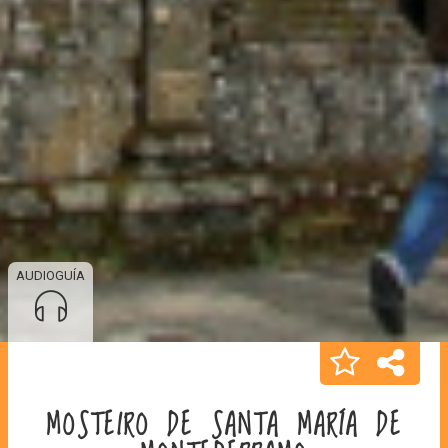
AUDIOGUÍA
MOSTEIRO DE SANTA MARÍA DE