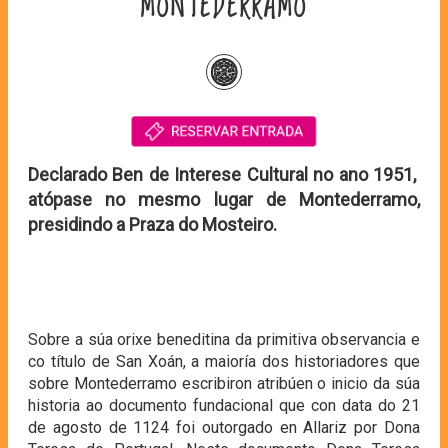
MONTEDERRAMO
Declarado Ben de Interese Cultural no ano 1951,
atópase no mesmo lugar de Montederramo,
presidindo a Praza do Mosteiro.
Sobre a súa orixe beneditina da primitiva observancia e
co título de San Xoán, a maioría dos historiadores que
sobre Montederramo escribiron atribúen o inicio da súa
historia ao documento fundacional que con data do 21
de agosto de 1124 foi outorgado en Allariz por Dona