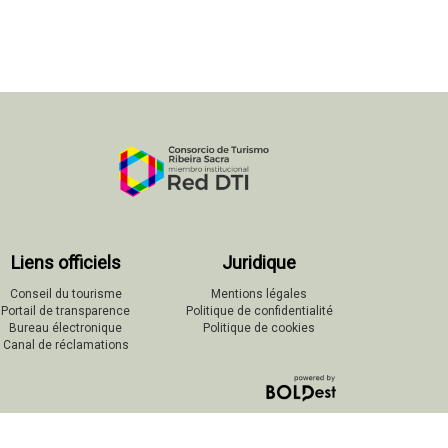
Liens officiels
Juridique
Conseil du tourisme
Mentions légales
Portail de transparence
Politique de confidentialité
Bureau électronique
Politique de cookies
Canal de réclamations