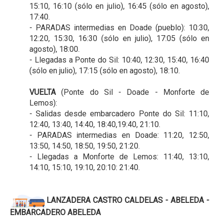
15:10, 16:10 (sólo en julio), 16:45 (sólo en agosto),
17:40.
- PARADAS intermedias en Doade (pueblo): 10:30,
12:20, 15:30, 16:30 (sólo en julio), 17:05 (sólo en
agosto), 18:00.
- Llegadas a Ponte do Sil: 10:40, 12:30, 15:40, 16:40
(sólo en julio), 17:15 (sólo en agosto), 18:10.
VUELTA
(Ponte do Sil - Doade - Monforte de
Lemos):
- Salidas desde embarcadero Ponte do Sil: 11:10,
12:40, 13:40, 14:40, 18:40,19:40, 21:10.
- PARADAS intermedias en Doade: 11:20, 12:50,
13:50, 14:50, 18:50, 19:50, 21:20.
- Llegadas a Monforte de Lemos: 11:40, 13:10,
14:10, 15:10, 19:10, 20:10: 21:40.
LANZADERA CASTRO CALDELAS - ABELEDA -
EMBARCADERO ABELEDA