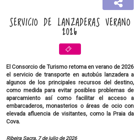
SERVICIO DE LANZADERAS VERANO
2026
El Consorcio de Turismo retoma en verano de 2026
el servicio de transporte en autobús lanzadera a
algunos de los principales recursos del destino,
como medida para evitar posibles problemas de
aparcamiento así como facilitar el acceso a
embarcaderos, monasterios o áreas de ocio con
elevada afluencia de visitantes, como la Praia da
Cova.
Ribeira Sacra, 7 de julio de 2026