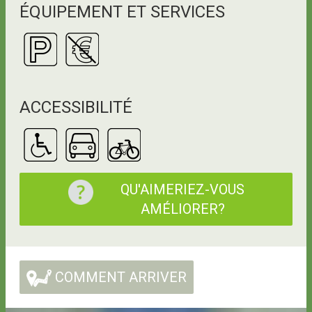
ÉQUIPEMENT ET SERVICES
ACCESSIBILITÉ
QU'AIMERIEZ-VOUS
AMÉLIORER?
COMMENT ARRIVER