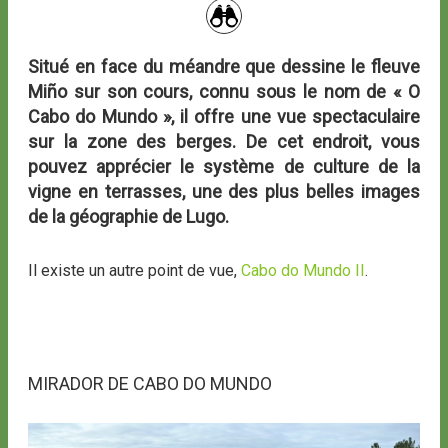
Situé en face du méandre que dessine le fleuve
Miño sur son cours, connu sous le nom de « O
Cabo do Mundo », il offre une vue spectaculaire
sur la zone des berges. De cet endroit, vous
pouvez apprécier le système de culture de la
vigne en terrasses, une des plus belles images
de la géographie de Lugo.
Il existe un autre point de vue,
Cabo do Mundo II
.
MIRADOR DE CABO DO MUNDO