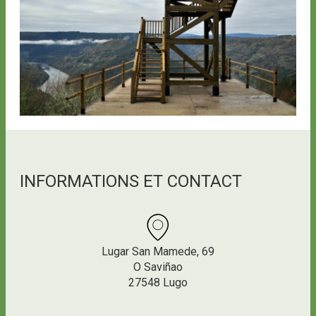
INFORMATIONS ET CONTACT
Lugar San Mamede, 69
O Saviñao
27548 Lugo