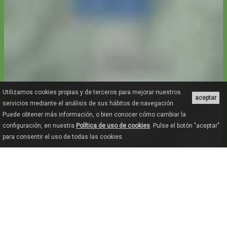
Utilizamos cookies propias y de terceros para mejorar nuestros
aceptar
servicios mediante el análisis de sus hábitos de navegación.
Puede obtener más información, o bien conocer cómo cambiar la
configuración, en nuestra
Política de uso de cookies
. Pulse el botón "aceptar"
para consentir el uso de todas las cookies.