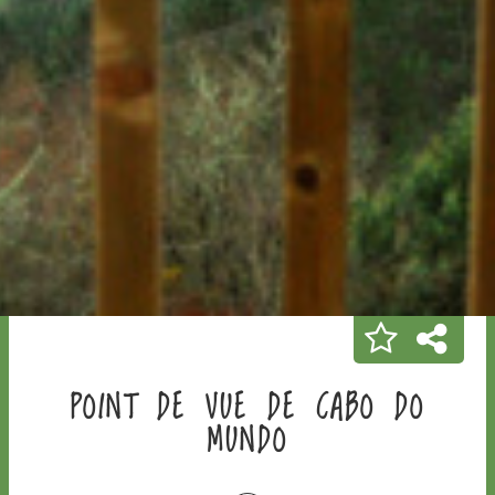
POINT DE VUE DE CABO DO
MUNDO