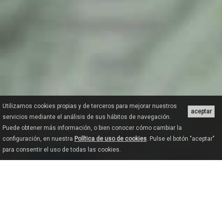
Utilizamos cookies propias y de terceros para mejorar nuestros
aceptar
servicios mediante el análisis de sus hábitos de navegación.
Puede obtener más información, o bien conocer cómo cambiar la
configuración, en nuestra
Política de uso de cookies
. Pulse el botón "aceptar"
para consentir el uso de todas las cookies.