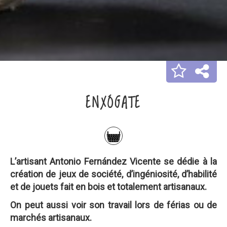
ENXÓGATE
L’artisant Antonio Fernández Vicente se dédie à la
création de jeux de société, d’ingéniosité, d’habilité
et de jouets fait en bois et totalement artisanaux.
On peut aussi voir son travail lors de férias ou de
marchés artisanaux.