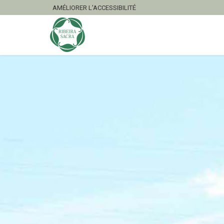
AMÉLIORER L'ACCESSIBILITÉ