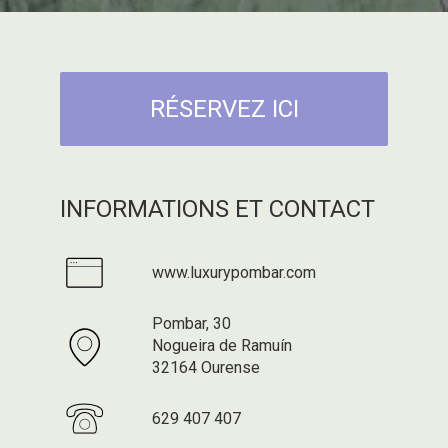
RÉSERVEZ ICI
INFORMATIONS ET CONTACT
www.luxurypombar.com
Pombar, 30
Nogueira de Ramuín
32164 Ourense
629 407 407