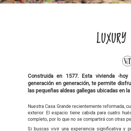
LUXURY
Construida en 1577. Esta vivienda -hoy
generación en generación, te permite disfru
las pequeñas aldeas gallegas ubicadas en la 
Nuestra Casa Grande recientemente reformada, cuen
exterior. El espacio tiene cabida para cuatro h
completo, por lo que no se compartirá con otras p
Si buscas vivir una experiencia significativa y 