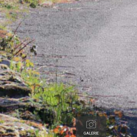
GALERIE