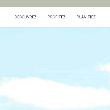
DÉCOUVREZ
PROFITEZ
PLANIFIEZ