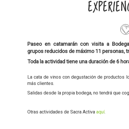
EXPERIENC
Paseo en catamarán con visita a Bodeg
grupos reducidos de máximo 11 personas, tr
Toda la actividad tiene una duración de 6 hor
La cata de vinos con degustación de productos lo
más clientes.
Salidas desde la propia bodega, no tendrá que cog
Otras actividades de Sacra Activa
aquí
.