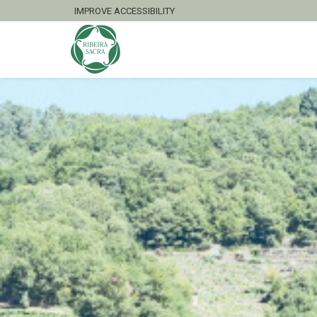
IMPROVE ACCESSIBILITY