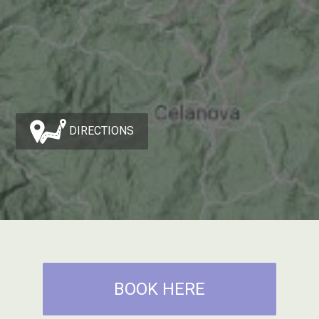
DIRECTIONS
BOOK HERE