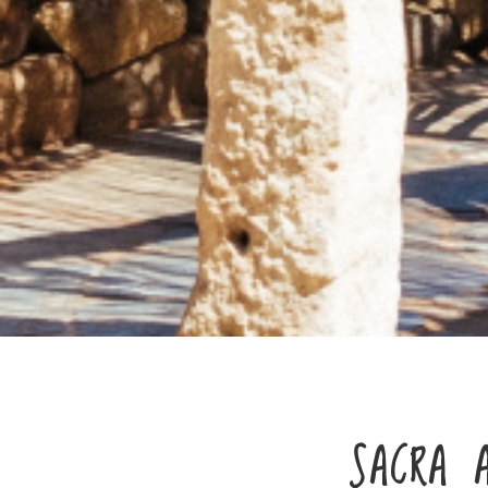
SACRA A