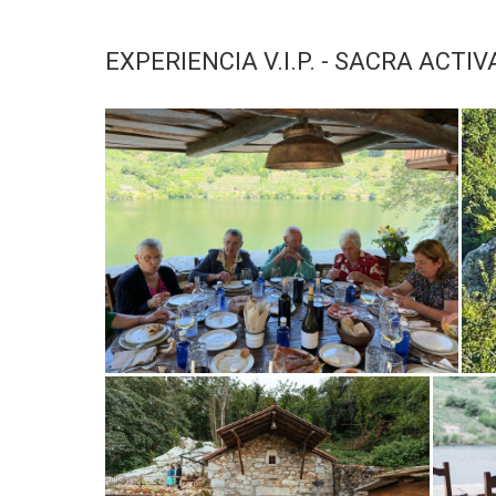
EXPERIENCIA V.I.P. - SACRA ACTIV