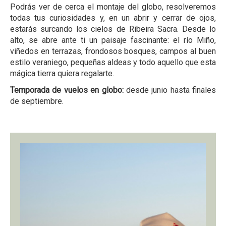
Podrás ver de cerca el montaje del globo, resolveremos
todas tus curiosidades y, en un abrir y cerrar de ojos,
estarás surcando los cielos de Ribeira Sacra. Desde lo
alto, se abre ante ti un paisaje fascinante: el río Miño,
viñedos en terrazas, frondosos bosques, campos al buen
estilo veraniego, pequeñas aldeas y todo aquello que esta
mágica tierra quiera regalarte.
Temporada de vuelos en globo:
desde junio hasta finales
de septiembre.