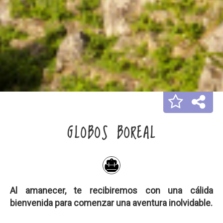
GLOBOS BOREAL
Al amanecer, te recibiremos con una cálida
bienvenida para comenzar una aventura inolvidable
.