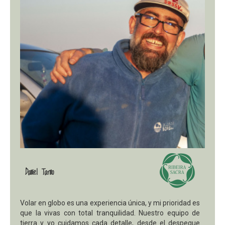
Daniel Tarno
Volar en globo es una experiencia única, y mi prioridad es
que la vivas con total tranquilidad. Nuestro equipo de
tierra y yo cuidamos cada detalle, desde el despegue