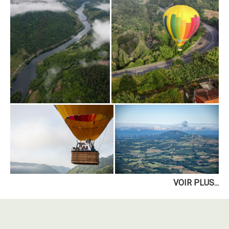
VOIR PLUS...