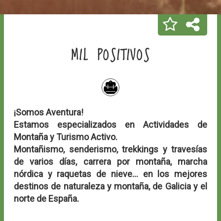
MIL POSITIVOS
¡Somos Aventura!
Estamos especializados en Actividades de
Montaña y Turismo Activo.
Montañismo, senderismo, trekkings y travesías
de varios días, carrera por montaña, marcha
nórdica y raquetas de nieve... en los mejores
destinos de naturaleza y montaña, de Galicia y el
norte de España.