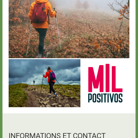
INFORMATIONS ET CONTACT