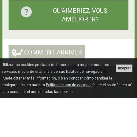
QU'AIMERIEZ-VOUS
AMÉLIORER?
COMMENT ARRIVER
Utilizamos cookies propias y de terceros para mejorar nuestros
aceptar
servicios mediante el análisis de sus hábitos de navegación.
Puede obtener más información, o bien conocer cómo cambiar la
configuración, en nuestra
Política de uso de cookies
. Pulse el botón "aceptar"
para consentir el uso de todas las cookies.