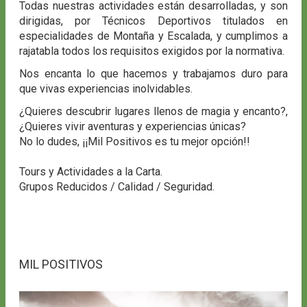
Todas nuestras actividades están desarrolladas, y son
dirigidas, por Técnicos Deportivos titulados en
especialidades de Montaña y Escalada, y cumplimos a
rajatabla todos los requisitos exigidos por la normativa.
Nos encanta lo que hacemos y trabajamos duro para
que vivas experiencias inolvidables.
¿Quieres descubrir lugares llenos de magia y encanto?,
¿Quieres vivir aventuras y experiencias únicas?
No lo dudes, ¡¡Mil Positivos es tu mejor opción!!
Tours y Actividades a la Carta.
Grupos Reducidos / Calidad / Seguridad.
MIL POSITIVOS