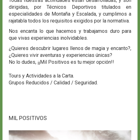
Todas nuestras actividades están desarrolladas, y son
dirigidas, por Técnicos Deportivos titulados en
especialidades de Montaña y Escalada, y cumplimos a
rajatabla todos los requisitos exigidos por la normativa.
Nos encanta lo que hacemos y trabajamos duro para
que vivas experiencias inolvidables.
¿Quieres descubrir lugares llenos de magia y encanto?,
¿Quieres vivir aventuras y experiencias únicas?
No lo dudes, ¡¡Mil Positivos es tu mejor opción!!
Tours y Actividades a la Carta.
Grupos Reducidos / Calidad / Seguridad.
MIL POSITIVOS