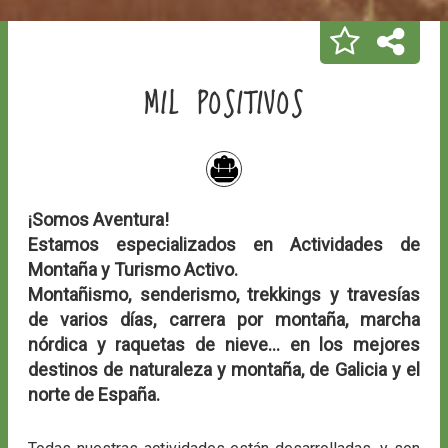
MIL POSITIVOS
¡Somos Aventura!
Estamos especializados en Actividades de
Montaña y Turismo Activo.
Montañismo, senderismo, trekkings y travesías
de varios días, carrera por montaña, marcha
nórdica y raquetas de nieve... en los mejores
destinos de naturaleza y montaña, de Galicia y el
norte de España.