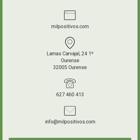
milpositivos.com
Lamas Carvajal, 24 1º
Ourense
32005 Ourense
627 460 413
info@milpositivos.com