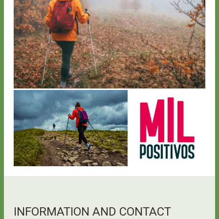
INFORMATION AND CONTACT