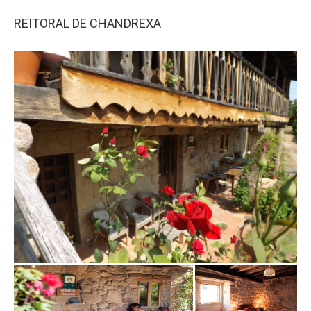
REITORAL DE CHANDREXA