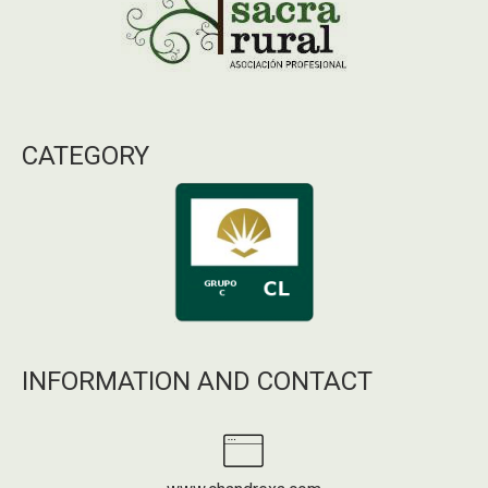
CATEGORY
INFORMATION AND CONTACT