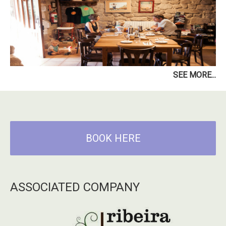
SEE MORE...
BOOK HERE
ASSOCIATED COMPANY