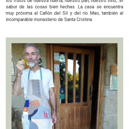
los frutos de nuestra huerta, nuestro pan, nuestro vino,...el
sabor de las cosas bien hechas. La casa se encuentra
muy próxima al Cañón del Sil y del río Mao, también al
incomparable monasterio de Santa Cristina.