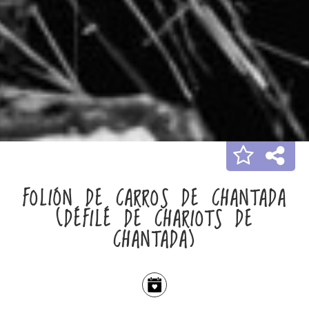
FOLIÓN DE CARROS DE CHANTADA
(DÉFILÉ DE CHARIOTS DE
CHANTADA)