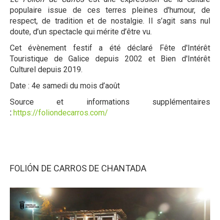
populaire issue de ces terres pleines d'humour, de
respect, de tradition et de nostalgie. Il s’agit sans nul
doute, d’un spectacle qui mérite d’être vu.
Cet évènement festif a été déclaré Fête d'Intérêt
Touristique de Galice depuis 2002 et Bien d'Intérêt
Culturel depuis 2019.
Date : 4e samedi du mois d’août
Source et informations supplémentaires
:
https://foliondecarros.com/
FOLIÓN DE CARROS DE CHANTADA