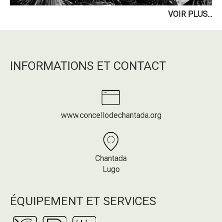
VOIR PLUS...
INFORMATIONS ET CONTACT
www.concellodechantada.org
Chantada
Lugo
ÉQUIPEMENT ET SERVICES