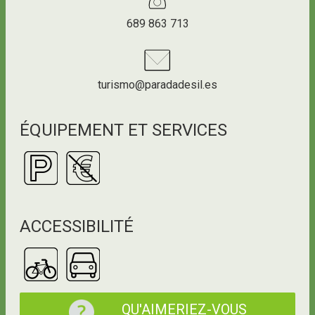
689 863 713
turismo@paradadesil.es
ÉQUIPEMENT ET SERVICES
ACCESSIBILITÉ
QU'AIMERIEZ-VOUS