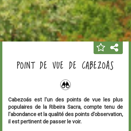
POINT DE VUE DE CABEZOÁS
Cabezoás est l'un des points de vue les plus
populaires de la Ribeira Sacra, compte tenu de
l'abondance et la qualité des points d'observation,
il est pertinent de passer le voir.