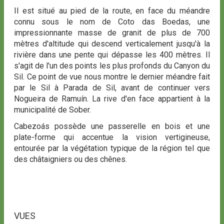
Il est situé au pied de la route, en face du méandre
connu sous le nom de Coto das Boedas, une
impressionnante masse de granit de plus de 700
mètres d'altitude qui descend verticalement jusqu'à la
rivière dans une pente qui dépasse les 400 mètres. Il
s'agit de l'un des points les plus profonds du Canyon du
Sil. Ce point de vue nous montre le dernier méandre fait
par le Sil à Parada de Sil, avant de continuer vers
Nogueira de Ramuín. La rive d'en face appartient à la
municipalité de Sober.
Cabezoás possède une passerelle en bois et une
plate-forme qui accentue la vision vertigineuse,
entourée par la végétation typique de la région tel que
des châtaigniers ou des chênes.
VUES