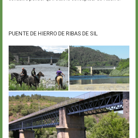
PUENTE DE HIERRO DE RIBAS DE SIL