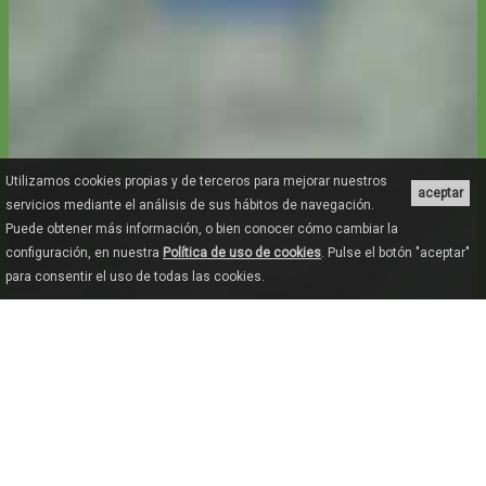
Utilizamos cookies propias y de terceros para mejorar nuestros
aceptar
servicios mediante el análisis de sus hábitos de navegación.
Puede obtener más información, o bien conocer cómo cambiar la
configuración, en nuestra
Política de uso de cookies
. Pulse el botón "aceptar"
para consentir el uso de todas las cookies.