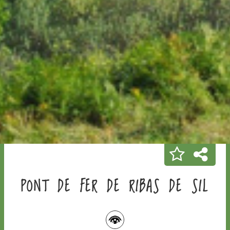
PONT DE FER DE RIBAS DE SIL