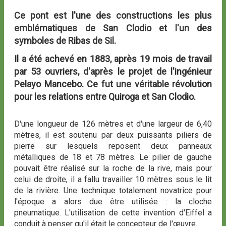
Ce pont est l'une des constructions les plus
emblématiques de San Clodio et l'un des
symboles de Ribas de Sil.
Il a été achevé en 1883, après 19 mois de travail
par 53 ouvriers, d'après le projet de l'ingénieur
Pelayo Mancebo. Ce fut une véritable révolution
pour les relations entre Quiroga et San Clodio.
D'une longueur de 126 mètres et d'une largeur de 6,40
mètres, il est soutenu par deux puissants piliers de
pierre sur lesquels reposent deux panneaux
métalliques de 18 et 78 mètres. Le pilier de gauche
pouvait être réalisé sur la roche de la rive, mais pour
celui de droite, il a fallu travailler 10 mètres sous le lit
de la rivière. Une technique totalement novatrice pour
l'époque a alors due être utilisée : la cloche
pneumatique. L'utilisation de cette invention d'Eiffel a
conduit à penser qu'il était le concepteur de l'œuvre.