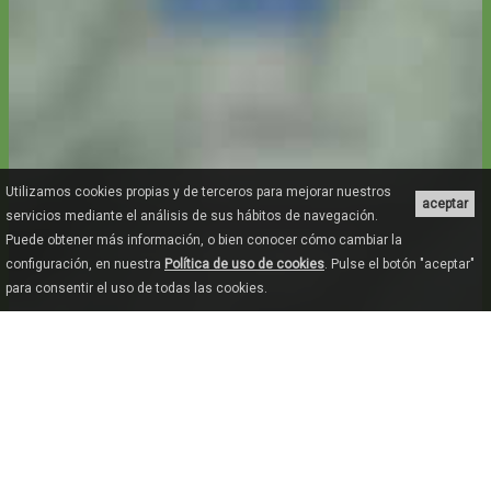
Utilizamos cookies propias y de terceros para mejorar nuestros
aceptar
servicios mediante el análisis de sus hábitos de navegación.
Puede obtener más información, o bien conocer cómo cambiar la
configuración, en nuestra
Política de uso de cookies
. Pulse el botón "aceptar"
para consentir el uso de todas las cookies.