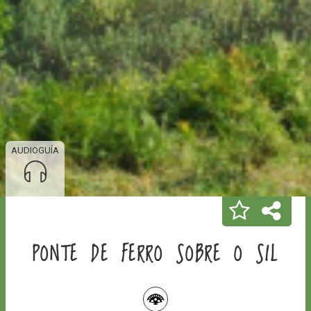
AUDIOGUÍA
PONTE DE FERRO SOBRE O SIL