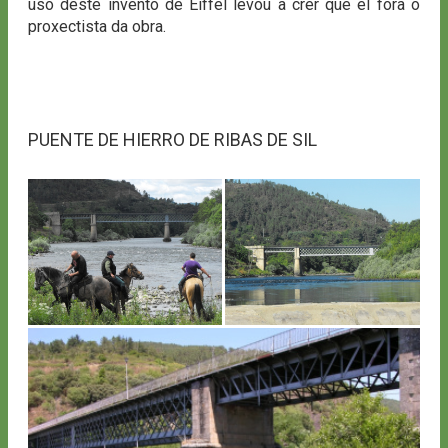
uso deste invento de Eiffel levou a crer que el fora o
proxectista da obra.
PUENTE DE HIERRO DE RIBAS DE SIL