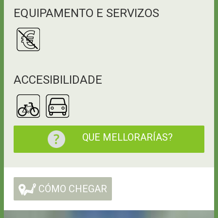
EQUIPAMENTO E SERVIZOS
ACCESIBILIDADE
QUE MELLORARÍAS?
CÓMO CHEGAR