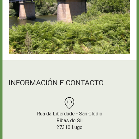
INFORMACIÓN E CONTACTO
Rúa da Liberdade - San Clodio
Ribas de Sil
27310 Lugo