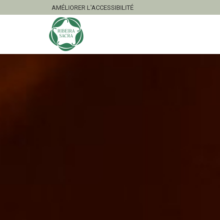
AMÉLIORER L'ACCESSIBILITÉ