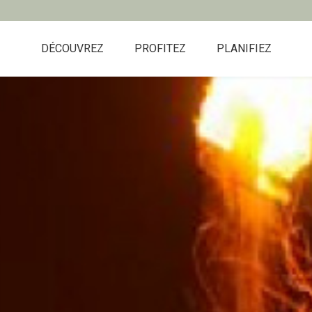
DÉCOUVREZ
PROFITEZ
PLANIFIEZ