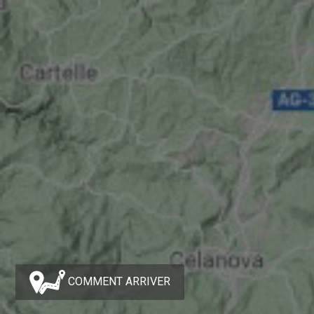
COMMENT ARRIVER