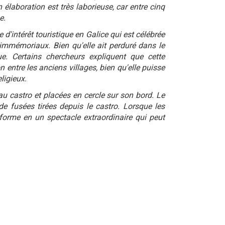
laboration est très laborieuse, car entre cinq
e.
e d'intérêt touristique en Galice qui est célébrée
 immémoriaux. Bien qu'elle ait perduré dans le
e. Certains chercheurs expliquent que cette
 entre les anciens villages, bien qu'elle puisse
eligieux.
 au castro et placées en cercle sur son bord. Le
 de fusées tirées depuis le castro. Lorsque les
forme en un spectacle extraordinaire qui peut