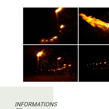
INFORMATIONS