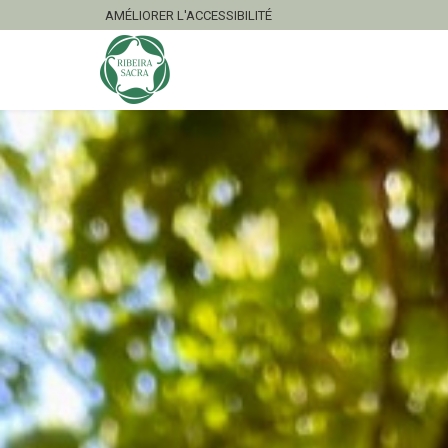
AMÉLIORER L'ACCESSIBILITÉ