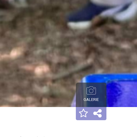
GALERIE