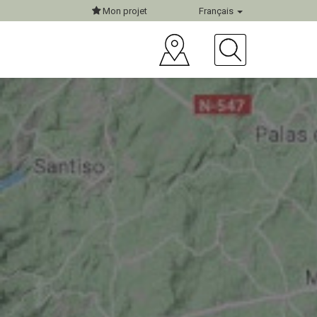
Mon projet
Français