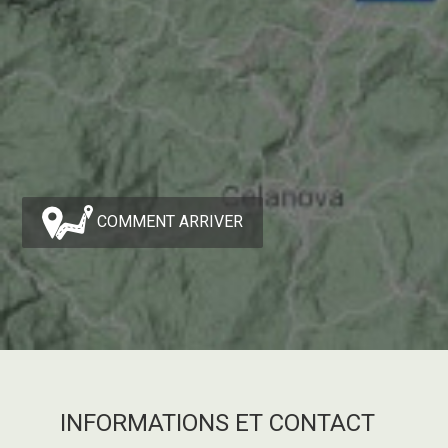
COMMENT ARRIVER
INFORMATIONS ET CONTACT