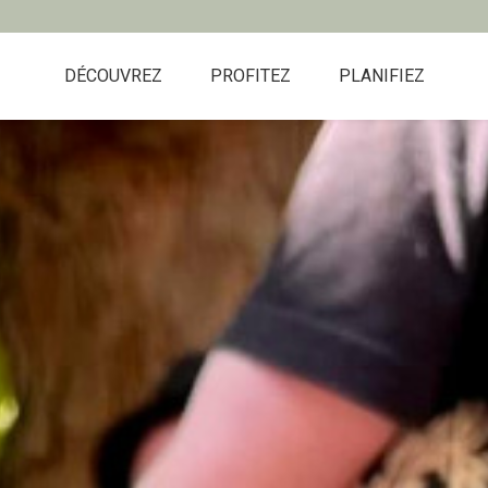
DÉCOUVREZ
PROFITEZ
PLANIFIEZ