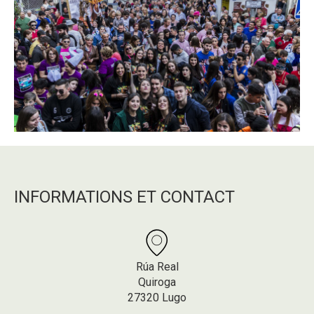
INFORMATIONS ET CONTACT
Rúa Real
Quiroga
27320 Lugo