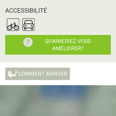
ACCESSIBILITÉ
QU'AIMERIEZ-VOUS
AMÉLIORER?
COMMENT ARRIVER