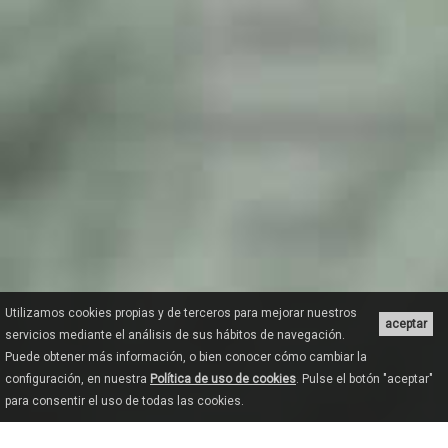
Utilizamos cookies propias y de terceros para mejorar nuestros
aceptar
servicios mediante el análisis de sus hábitos de navegación.
Puede obtener más información, o bien conocer cómo cambiar la
configuración, en nuestra
Política de uso de cookies
. Pulse el botón "aceptar"
para consentir el uso de todas las cookies.