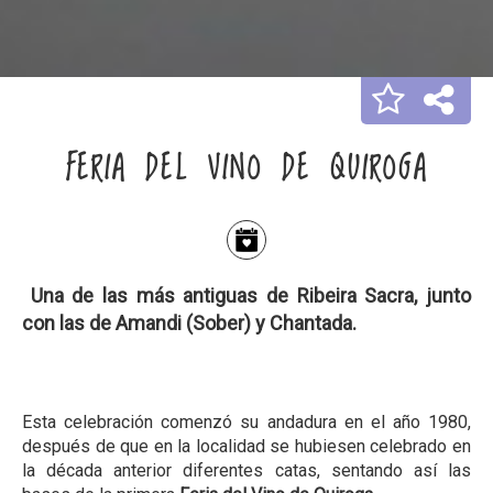
FERIA DEL VINO DE QUIROGA
Una de las más antiguas de Ribeira Sacra, junto
con las de Amandi (Sober) y Chantada.
Esta celebración comenzó su andadura en el año 1980,
después de que en la localidad se hubiesen celebrado en
la década anterior diferentes catas, sentando así las