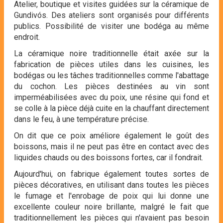
Atelier, boutique et visites guidées sur la céramique de
Gundivós. Des ateliers sont organisés pour différents
publics. Possibilité de visiter une bodéga au même
endroit.
La céramique noire traditionnelle était axée sur la
fabrication de pièces utiles dans les cuisines, les
bodégas ou les tâches traditionnelles comme l'abattage
du cochon. Les pièces destinées au vin sont
imperméabilisées avec du poix, une résine qui fond et
se colle à la pièce déjà cuite en la chauffant directement
dans le feu, à une température précise.
On dit que ce poix améliore également le goût des
boissons, mais il ne peut pas être en contact avec des
liquides chauds ou des boissons fortes, car il fondrait.
Aujourd'hui, on fabrique également toutes sortes de
pièces décoratives, en utilisant dans toutes les pièces
le fumage et l'enrobage de poix qui lui donne une
excellente couleur noire brillante, malgré le fait que
traditionnellement les pièces qui n'avaient pas besoin