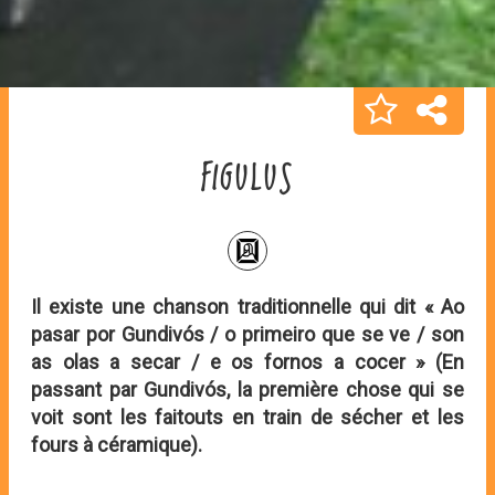
FIGULUS
Il existe une chanson traditionnelle qui dit « Ao
pasar por Gundivós / o primeiro que se ve / son
as olas a secar / e os fornos a cocer » (En
passant par Gundivós, la première chose qui se
voit sont les faitouts en train de sécher et les
fours à céramique).