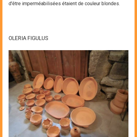
d'être imperméabilisées étaient de couleur blondes.
OLERIA FIGULUS