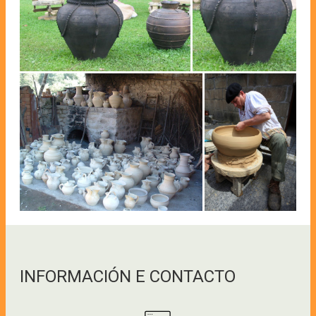
INFORMACIÓN E CONTACTO