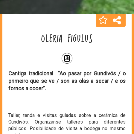
OLERIA FIGULUS
Cantiga tradicional “Ao pasar por Gundivós / o
primeiro que se ve / son as olas a secar / e os
fornos a cocer”.
Taller, tenda e visitas guiadas sobre a cerámica de
Gundivós. Organizanse talleres para diferentes
públicos. Posibilidade de visita a bodega no mesmo