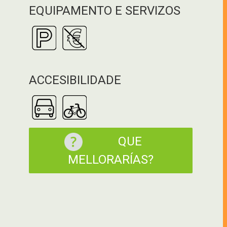
EQUIPAMENTO E SERVIZOS
ACCESIBILIDADE
QUE
MELLORARÍAS?