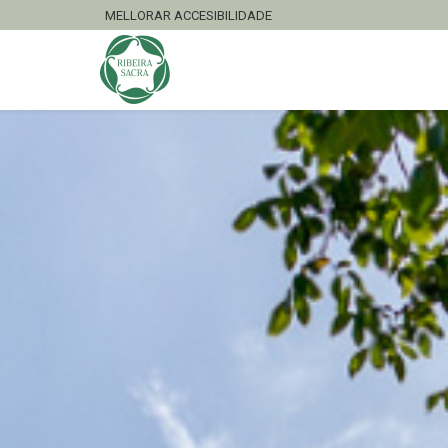
MELLORAR ACCESIBILIDADE