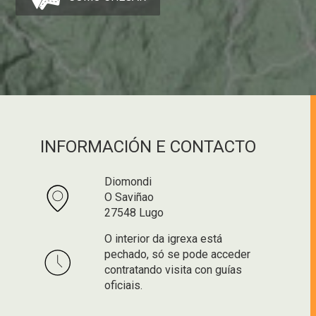
INFORMACIÓN E CONTACTO
Diomondi
O Saviñao
27548 Lugo
O interior da igrexa está
pechado, só se pode acceder
contratando visita con guías
oficiais.