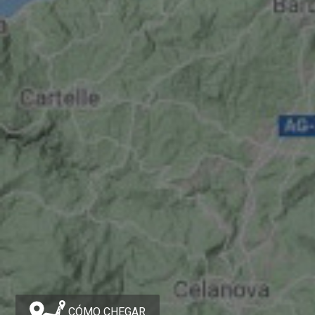
CÓMO CHEGAR