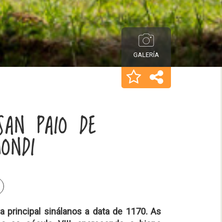
GALERÍA
SAN PAIO DE
MONDI
a principal sinálanos a data de 1170. As