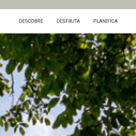
DESCOBRE
DESFRUTA
PLANIFICA