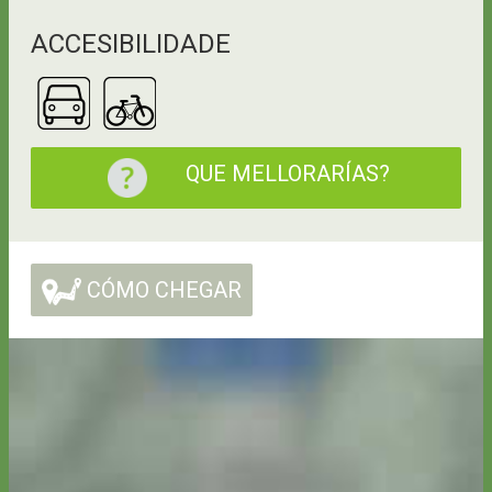
ACCESIBILIDADE
QUE MELLORARÍAS?
CÓMO CHEGAR