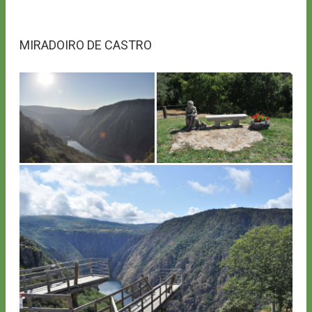
MIRADOIRO DE CASTRO