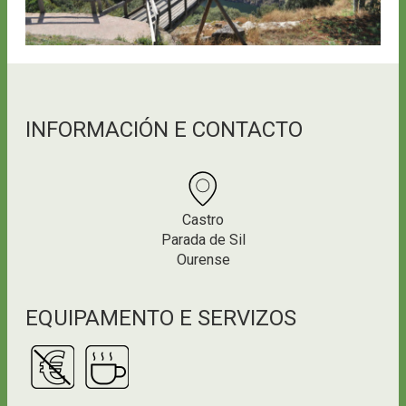
INFORMACIÓN E CONTACTO
Castro
Parada de Sil
Ourense
EQUIPAMENTO E SERVIZOS