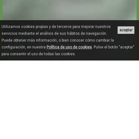
Utilizamos cookies propias y de terceros para mejorar nuestros
aceptar
servicios mediante el análisis de sus hábitos de navegación.
Puede obtener más información, o bien conocer cómo cambiar la
configuración, en nuestra
Política de uso de cookies
. Pulse el botón "aceptar"
para consentir el uso de todas las cookies.