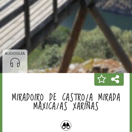
AUDIOGUÍA
MIRADOIRO DE CASTRO/A MIRADA
MÁXICA/AS XARIÑAS