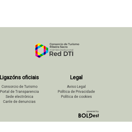
Ligazóns oficiais
Legal
Consorcio de Turismo
Aviso Legal
Portal de Transparencia
Política de Privacidade
Sede electrónica
Política de cookies
Canle de denuncias