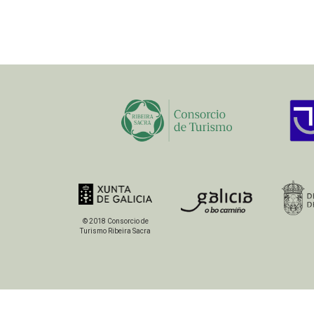
© 2018 Consorcio de
Turismo Ribeira Sacra