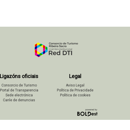
Ligazóns oficiais
Legal
Consorcio de Turismo
Aviso Legal
Portal de Transparencia
Política de Privacidade
Sede electrónica
Política de cookies
Canle de denuncias