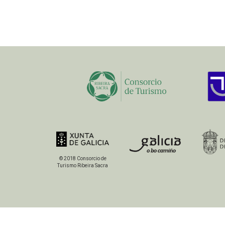
© 2018 Consorcio de
Turismo Ribeira Sacra