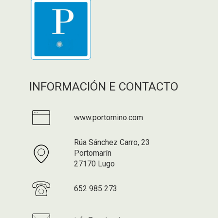
INFORMACIÓN E CONTACTO
www.portomino.com
Rúa Sánchez Carro, 23
Portomarín
27170 Lugo
652 985 273