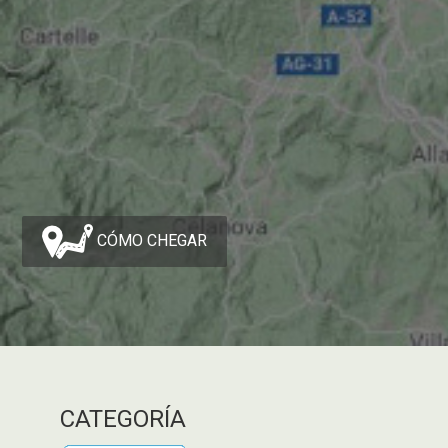
CÓMO CHEGAR
CATEGORÍA