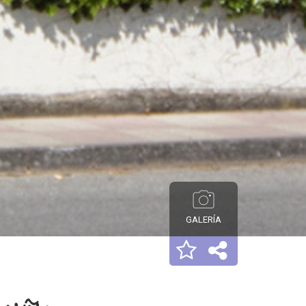
GALERÍA