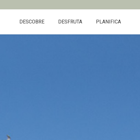
DESCOBRE
DESFRUTA
PLANIFICA