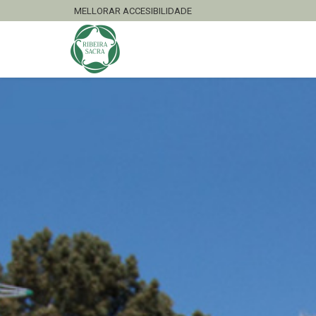
MELLORAR ACCESIBILIDADE