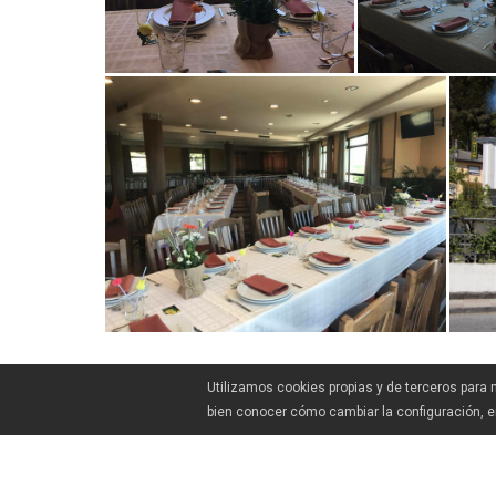
Utilizamos cookies propias y de terceros para
bien conocer cómo cambiar la configuración, 