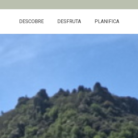
DESCOBRE
DESFRUTA
PLANIFICA