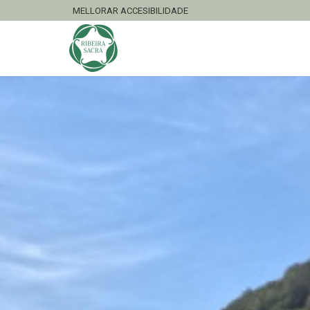
MELLORAR ACCESIBILIDADE