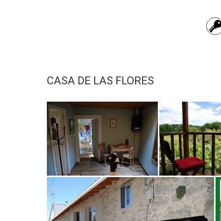
CASA DE LAS FLORES