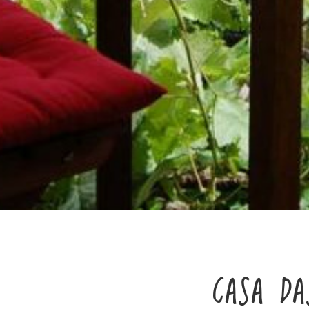
CASA DA