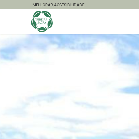
MELLORAR ACCESIBILIDADE