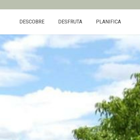
DESCOBRE
DESFRUTA
PLANIFICA