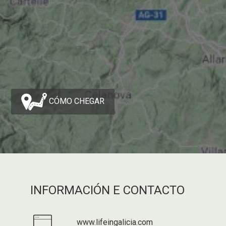
CÓMO CHEGAR
INFORMACIÓN E CONTACTO
www.lifeingalicia.com