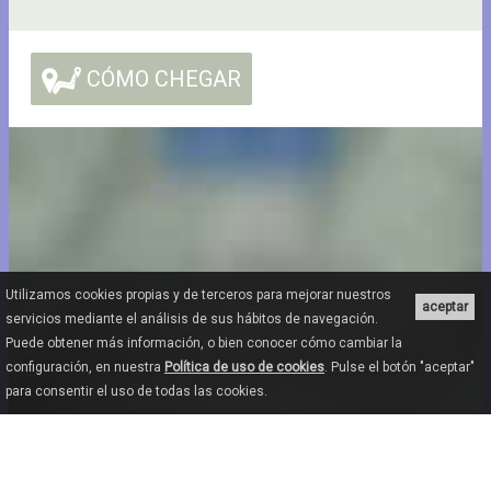
CÓMO CHEGAR
Utilizamos cookies propias y de terceros para mejorar nuestros
aceptar
servicios mediante el análisis de sus hábitos de navegación.
Puede obtener más información, o bien conocer cómo cambiar la
configuración, en nuestra
Política de uso de cookies
. Pulse el botón "aceptar"
para consentir el uso de todas las cookies.