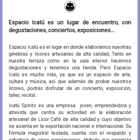
Espacio Icatú es un lugar de encuentro, con
degustaciones, conciertos, exposiciones...
Espacio Icatú es el lugar en donde elaboramos nuestras
ginebras y licores artesanas de alta calidad, Tanto en
nuestra terraza como en la sala interior hacemos
degustaciones y tenemos una tienda. Pero Espacio
Icatú es mucho más, ya que es un espacio de arte,
cultura y música, así que además de probar nuestros
licores, podrás disfrutar de un concierto, exposición,
taller, recital...
Icatú Spirits es una empresa joven, emprendedora y
atrevida que centra su actividad en la elaboración
artesanal de Licor Café de alta calidad y cuyo objetivo
se asienta en la exportación nacional e internacional. Su
fórmula magistral testada, cuenta con el respaldo y
sabiduría de cinco generaciones, atributo que garantiza