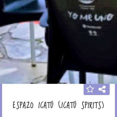
ESPAZO ICATÚ (ICATÚ SPIRITS)