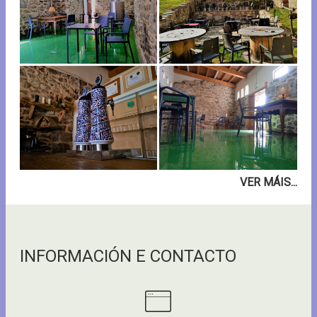
VER MÁIS...
INFORMACIÓN E CONTACTO