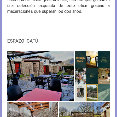
una selección exquisita de este elixir gracias a
maceraciones que superan los dos años.
ESPAZO ICATÚ