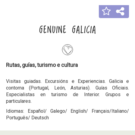
GENUINE GALICIA
Rutas, guías, turismo e cultura
Visitas guiadas. Excursións e Experiencias. Galicia e
contorna (Portugal, León, Asturias). Guías Oficiais.
Especialistas en turismo de Interior. Grupos e
particulares.
Idiomas: Español/ Galego/ English/ Français/Italiano/
Português/ Deutsch