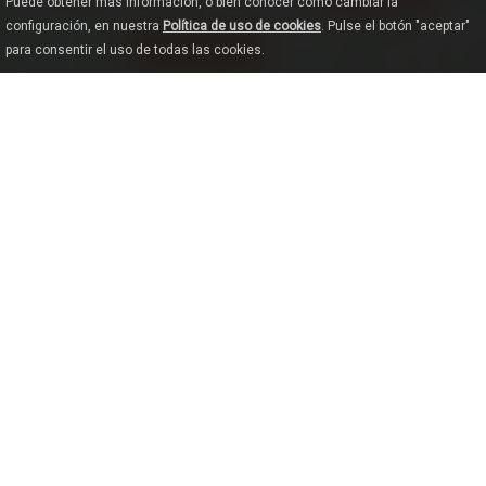
Puede obtener más información, o bien conocer cómo cambiar la
configuración, en nuestra
Política de uso de cookies
. Pulse el botón "aceptar"
para consentir el uso de todas las cookies.
VER MAPA