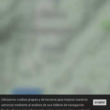
Utilizamos cookies propias y de terceros para mejorar nuestros
aceptar
servicios mediante el análisis de sus hábitos de navegación.