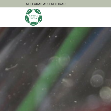
MELLORAR ACCESIBILIDADE