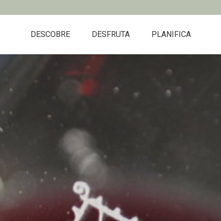
DESCOBRE
DESFRUTA
PLANIFICA