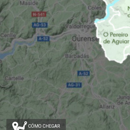
CÓMO CHEGAR