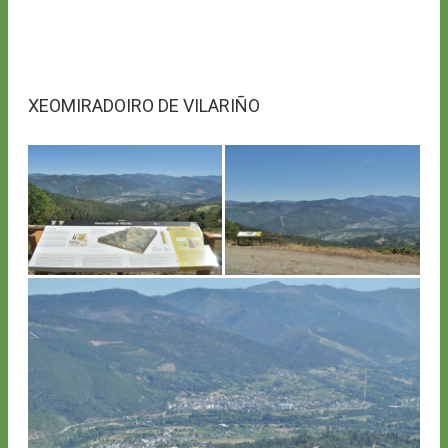
XEOMIRADOIRO DE VILARIÑO