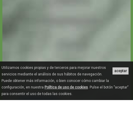
Utilizamos cookies propias y de terceros para mejorar nuestros
aceptar
servicios mediante el análisis de sus hábitos de navegación.
Puede obtener más información, o bien conocer cómo cambiar la
configuración, en nuestra
Política de uso de cookies
. Pulse el botón "aceptar"
para consentir el uso de todas las cookies.