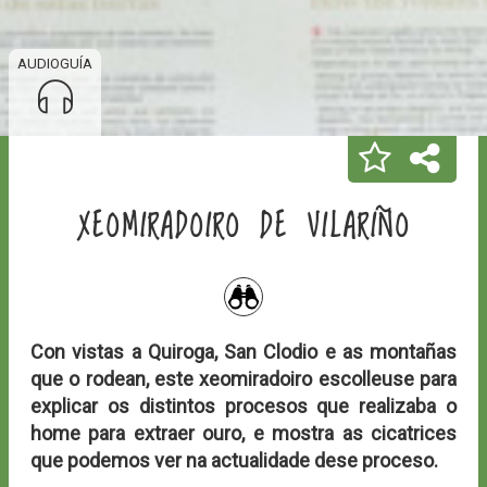
AUDIOGUÍA
XEOMIRADOIRO DE VILARIÑO
Con vistas a Quiroga, San Clodio e as montañas
que o rodean, este xeomiradoiro escolleuse para
explicar os distintos procesos que realizaba o
home para extraer ouro, e mostra as cicatrices
que podemos ver na actualidade dese proceso.