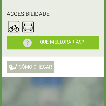
ACCESIBILIDADE
QUE MELLORARÍAS?
CÓMO CHEGAR