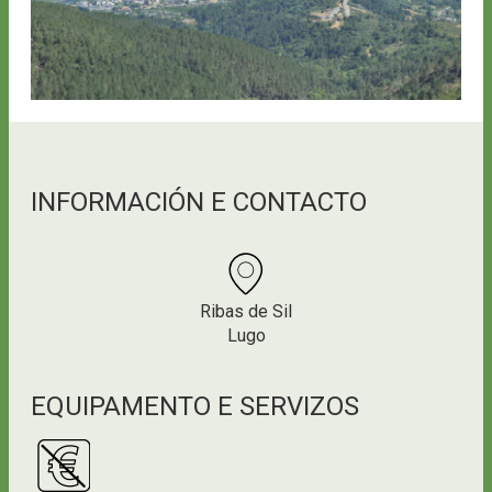
INFORMACIÓN E CONTACTO
Ribas de Sil
Lugo
EQUIPAMENTO E SERVIZOS