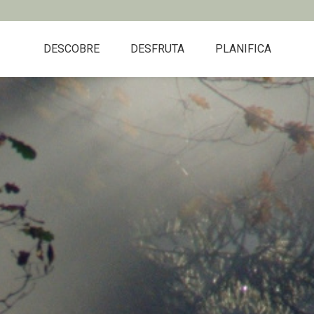
DESCOBRE
DESFRUTA
PLANIFICA