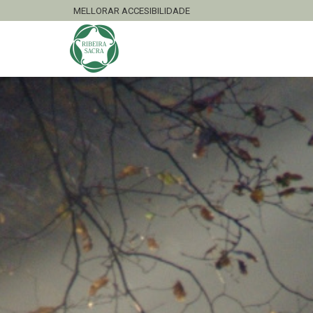
MELLORAR ACCESIBILIDADE