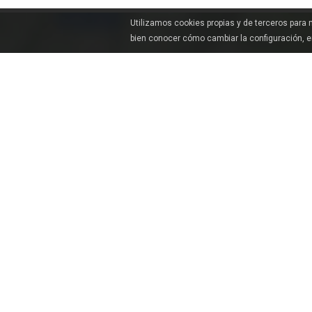
Utilizamos cookies propias y de terceros para
bien conocer cómo cambiar la configuración, 