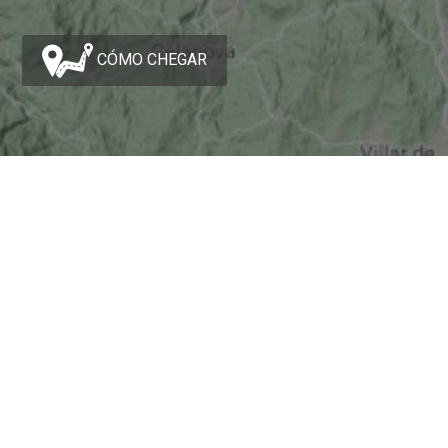
CÓMO CHEGAR