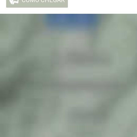
CÓMO CHEGAR