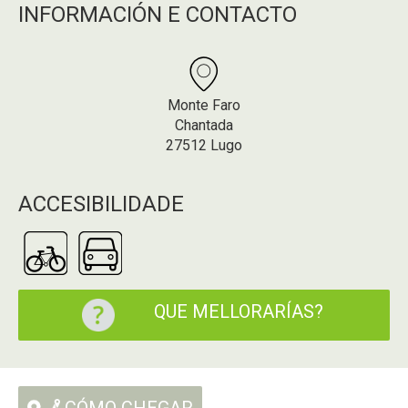
INFORMACIÓN E CONTACTO
Monte Faro
Chantada
27512 Lugo
ACCESIBILIDADE
QUE MELLORARÍAS?