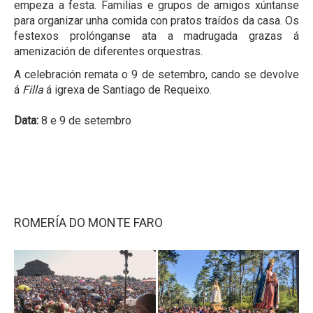
empeza a festa. Familias e grupos de amigos xúntanse
para organizar unha comida con pratos traídos da casa. Os
festexos prolónganse ata a madrugada grazas á
amenización de diferentes orquestras.
A celebración remata o 9 de setembro, cando se devolve
á
Filla
á igrexa de Santiago de Requeixo.
Data:
8 e 9 de setembro
ROMERÍA DO MONTE FARO