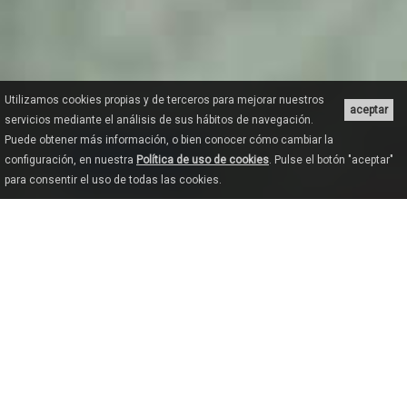
Utilizamos cookies propias y de terceros para mejorar nuestros
aceptar
servicios mediante el análisis de sus hábitos de navegación.
Puede obtener más información, o bien conocer cómo cambiar la
configuración, en nuestra
Política de uso de cookies
. Pulse el botón "aceptar"
para consentir el uso de todas las cookies.